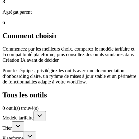
8
Agrégat parent
6
Comment choisir
Commencez par les meilleurs choix, comparez le modèle tarifaire et
la compatibilité plateforme, puis consultez des outils similaires dans
Création IA avant de décider.
Pour les équipes, privilégiez les outils avec une documentation
d’onboarding claire, un rythme de mises à jour stable et un périmètre
de fonctionnalités adapté à votre workflow.
Tous les outils
0 outil(s) trouvé(s)
Modèle tarifaire
Trier
Plateforme