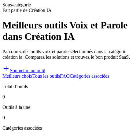
Sous-catégorie
Fait partie de Création IA
Meilleurs outils Voix et Parole
dans Création IA
Parcourez des outils voix et parole sélectionnés dans la catégorie
création ia. Comparez les solutions et trouvez le bon produit SaaS.
Soumettre un outil
Meilleurs choix
Tous les outils
FAQ
Catégories associées
Total d’outils
0
Outils à la une
0
Catégories associées