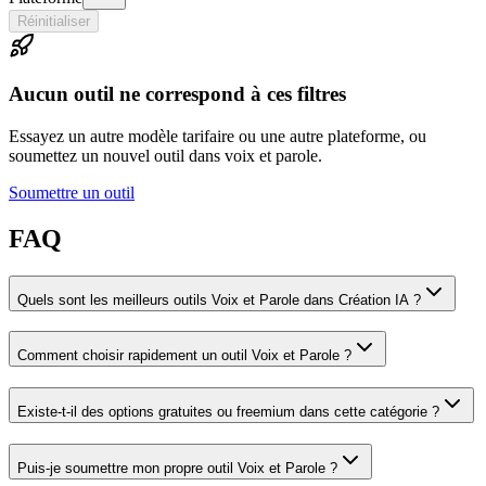
Réinitialiser
Aucun outil ne correspond à ces filtres
Essayez un autre modèle tarifaire ou une autre plateforme, ou
soumettez un nouvel outil dans voix et parole.
Soumettre un outil
FAQ
Quels sont les meilleurs outils Voix et Parole dans Création IA ?
Comment choisir rapidement un outil Voix et Parole ?
Existe-t-il des options gratuites ou freemium dans cette catégorie ?
Puis-je soumettre mon propre outil Voix et Parole ?