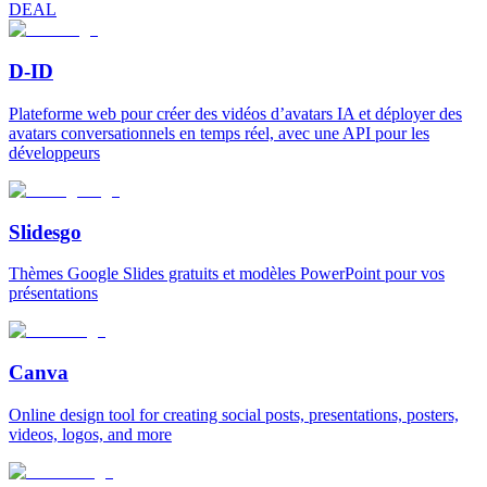
DEAL
D-ID
Plateforme web pour créer des vidéos d’avatars IA et déployer des
avatars conversationnels en temps réel, avec une API pour les
développeurs
Slidesgo
Thèmes Google Slides gratuits et modèles PowerPoint pour vos
présentations
Canva
Online design tool for creating social posts, presentations, posters,
videos, logos, and more