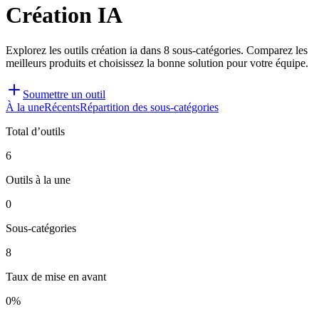
Création IA
Explorez les outils création ia dans 8 sous-catégories. Comparez les
meilleurs produits et choisissez la bonne solution pour votre équipe.
Soumettre un outil
À la une
Récents
Répartition des sous-catégories
Total d’outils
6
Outils à la une
0
Sous-catégories
8
Taux de mise en avant
0%