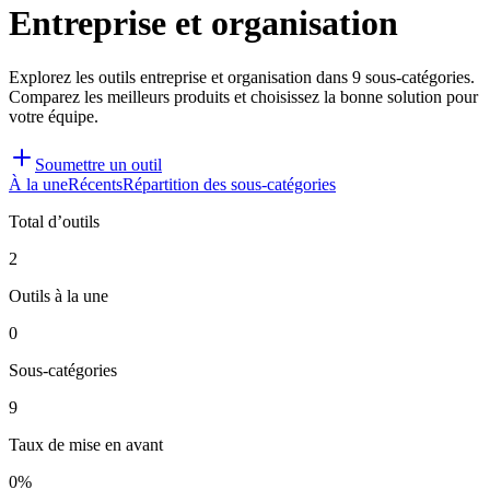
Entreprise et organisation
Explorez les outils entreprise et organisation dans 9 sous-catégories.
Comparez les meilleurs produits et choisissez la bonne solution pour
votre équipe.
Soumettre un outil
À la une
Récents
Répartition des sous-catégories
Total d’outils
2
Outils à la une
0
Sous-catégories
9
Taux de mise en avant
0%