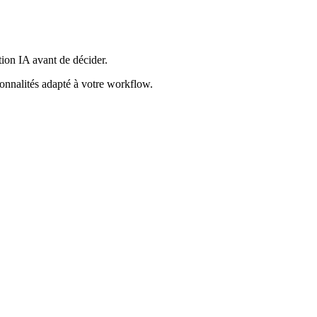
tion IA avant de décider.
ionnalités adapté à votre workflow.