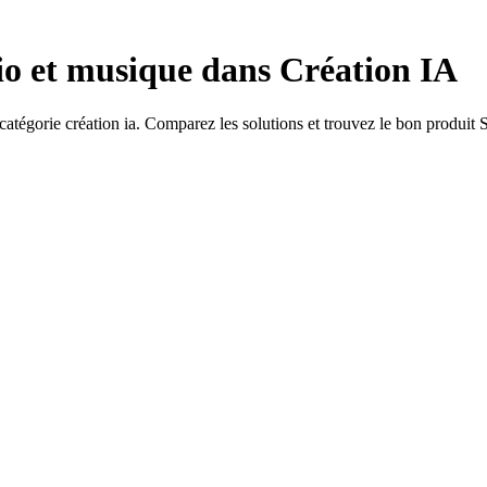
io et musique dans Création IA
catégorie création ia. Comparez les solutions et trouvez le bon produit 