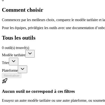
Comment choisir
Commencez par les meilleurs choix, comparez le modèle tarifaire et la 
Pour les équipes, privilégiez les outils avec une documentation d’onbo
Tous les outils
0 outil(s) trouvé(s)
Modèle tarifaire
Trier
Plateforme
Réinitialiser
Aucun outil ne correspond à ces filtres
Essayez un autre modèle tarifaire ou une autre plateforme, ou soumett