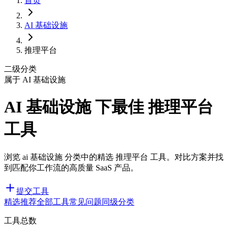
首页
AI 基础设施
推理平台
二级分类
属于 AI 基础设施
AI 基础设施 下最佳 推理平台
工具
浏览 ai 基础设施 分类中的精选 推理平台 工具。对比方案并找
到匹配你工作流的高质量 SaaS 产品。
提交工具
精选推荐
全部工具
常见问题
同级分类
工具总数