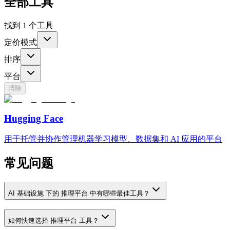
全部工具
找到 1 个工具
定价模式
排序
平台
清除
Hugging Face
用于托管并协作管理机器学习模型、数据集和 AI 应用的平台
常见问题
AI 基础设施 下的 推理平台 中有哪些最佳工具？
如何快速选择 推理平台 工具？