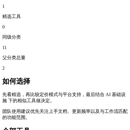
1
精选工具
0
同级分类
11
父分类总量
2
如何选择
先看精选，再比较定价模式与平台支持，最后结合 AI 基础设
施 下的相似工具做决定。
团队使用建议优先关注上手文档、更新频率以及与工作流匹配
的功能范围。