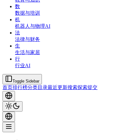
数
数据与培训
机
机器人与物理AI
法
法律与财务
生
生活与家居
行
行业AI
Toggle Sidebar
首页
排行榜
分类
目录
最近更新
搜索
探索
提交