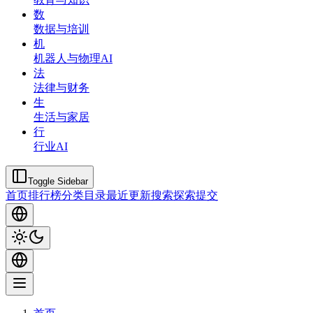
数
数据与培训
机
机器人与物理AI
法
法律与财务
生
生活与家居
行
行业AI
Toggle Sidebar
首页
排行榜
分类
目录
最近更新
搜索
探索
提交