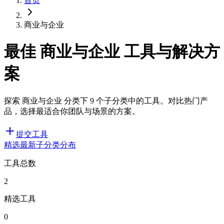
首页
商业与企业
最佳 商业与企业 工具与解决方
案
探索 商业与企业 分类下 9 个子分类中的工具。对比热门产
品，选择最适合你团队与场景的方案。
提交工具
精选
最新
子分类分布
工具总数
2
精选工具
0