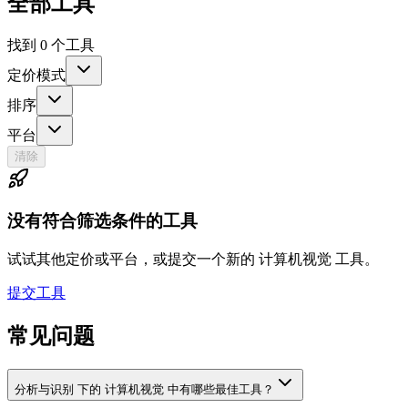
全部工具
找到 0 个工具
定价模式
排序
平台
清除
没有符合筛选条件的工具
试试其他定价或平台，或提交一个新的 计算机视觉 工具。
提交工具
常见问题
分析与识别 下的 计算机视觉 中有哪些最佳工具？