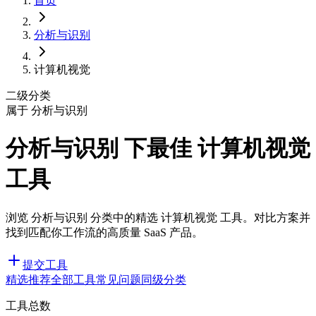
首页
分析与识别
计算机视觉
二级分类
属于 分析与识别
分析与识别 下最佳 计算机视觉
工具
浏览 分析与识别 分类中的精选 计算机视觉 工具。对比方案并
找到匹配你工作流的高质量 SaaS 产品。
提交工具
精选推荐
全部工具
常见问题
同级分类
工具总数