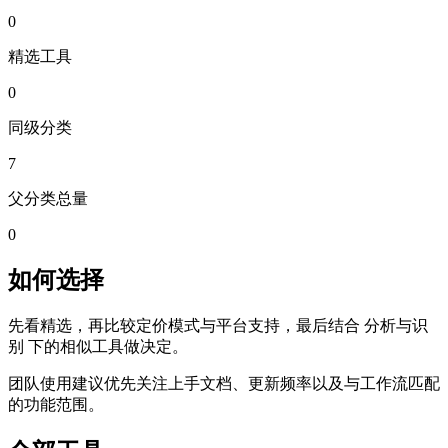
0
精选工具
0
同级分类
7
父分类总量
0
如何选择
先看精选，再比较定价模式与平台支持，最后结合 分析与识
别 下的相似工具做决定。
团队使用建议优先关注上手文档、更新频率以及与工作流匹配
的功能范围。