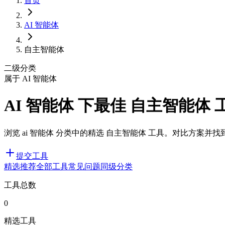
首页
AI 智能体
自主智能体
二级分类
属于 AI 智能体
AI 智能体 下最佳 自主智能体 
浏览 ai 智能体 分类中的精选 自主智能体 工具。对比方案并找
提交工具
精选推荐
全部工具
常见问题
同级分类
工具总数
0
精选工具