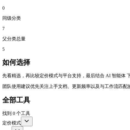
0
同级分类
7
父分类总量
5
如何选择
先看精选，再比较定价模式与平台支持，最后结合 AI 智能体
团队使用建议优先关注上手文档、更新频率以及与工作流匹配
全部工具
找到 0 个工具
定价模式