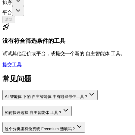
排序
平台
清除
没有符合筛选条件的工具
试试其他定价或平台，或提交一个新的 自主智能体 工具。
提交工具
常见问题
AI 智能体 下的 自主智能体 中有哪些最佳工具？
如何快速选择 自主智能体 工具？
这个分类里有免费或 Freemium 选项吗？