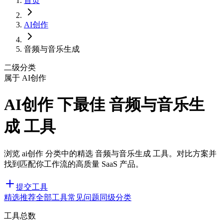
首页
AI创作
音频与音乐生成
二级分类
属于 AI创作
AI创作 下最佳 音频与音乐生
成 工具
浏览 ai创作 分类中的精选 音频与音乐生成 工具。对比方案并
找到匹配你工作流的高质量 SaaS 产品。
提交工具
精选推荐
全部工具
常见问题
同级分类
工具总数