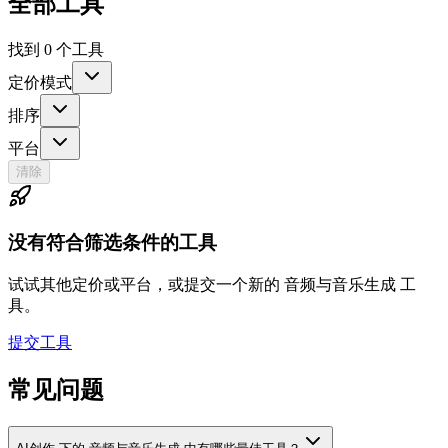
全部工具
找到 0 个工具
定价模式
排序
平台
清除
没有符合筛选条件的工具
试试其他定价或平台，或提交一个新的 音频与音乐生成 工
具。
提交工具
常见问题