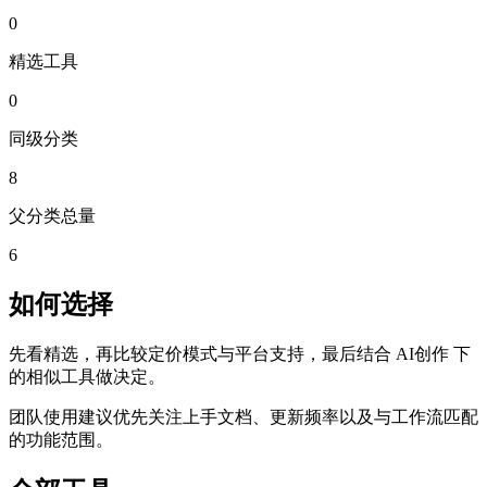
0
精选工具
0
同级分类
8
父分类总量
6
如何选择
先看精选，再比较定价模式与平台支持，最后结合 AI创作 下
的相似工具做决定。
团队使用建议优先关注上手文档、更新频率以及与工作流匹配
的功能范围。