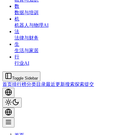
数
数据与培训
机
机器人与物理AI
法
法律与财务
生
生活与家居
行
行业AI
Toggle Sidebar
首页
排行榜
分类
目录
最近更新
搜索
探索
提交