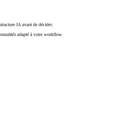
structure IA avant de décider.
ionnalités adapté à votre workflow.