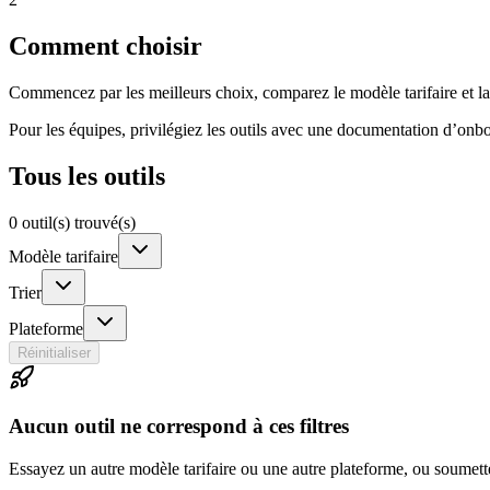
Comment choisir
Commencez par les meilleurs choix, comparez le modèle tarifaire et la c
Pour les équipes, privilégiez les outils avec une documentation d’onbo
Tous les outils
0 outil(s) trouvé(s)
Modèle tarifaire
Trier
Plateforme
Réinitialiser
Aucun outil ne correspond à ces filtres
Essayez un autre modèle tarifaire ou une autre plateforme, ou soumett