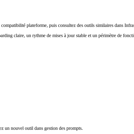
ompatibilité plateforme, puis consultez des outils similaires dans Infra
arding claire, un rythme de mises à jour stable et un périmètre de fonct
ez un nouvel outil dans gestion des prompts.