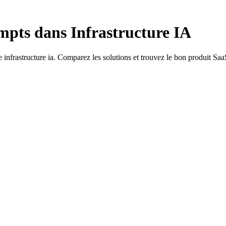
ompts dans Infrastructure IA
 infrastructure ia. Comparez les solutions et trouvez le bon produit Saa