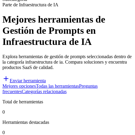
Parte de Infraestructura de IA
Mejores herramientas de
Gestión de Prompts en
Infraestructura de IA
Explora herramientas de gestión de prompts seleccionadas dentro de
la categoría infraestructura de ia. Compara soluciones y encuentra
productos SaaS de calidad.
Enviar herramienta
Mejores opciones
Todas las herramientas
Preguntas
frecuentes
Categorías relacionadas
Total de herramientas
0
Herramientas destacadas
0