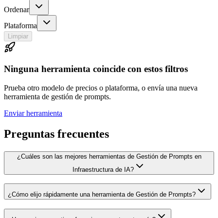
Ordenar
Plataforma
Limpiar
Ninguna herramienta coincide con estos filtros
Prueba otro modelo de precios o plataforma, o envía una nueva
herramienta de gestión de prompts.
Enviar herramienta
Preguntas frecuentes
¿Cuáles son las mejores herramientas de Gestión de Prompts en
Infraestructura de IA?
¿Cómo elijo rápidamente una herramienta de Gestión de Prompts?