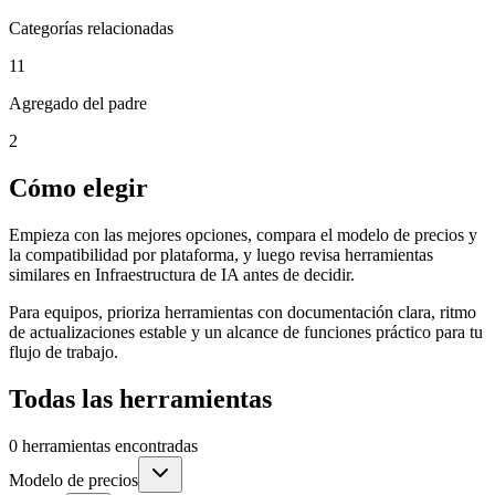
Categorías relacionadas
11
Agregado del padre
2
Cómo elegir
Empieza con las mejores opciones, compara el modelo de precios y
la compatibilidad por plataforma, y luego revisa herramientas
similares en Infraestructura de IA antes de decidir.
Para equipos, prioriza herramientas con documentación clara, ritmo
de actualizaciones estable y un alcance de funciones práctico para tu
flujo de trabajo.
Todas las herramientas
0 herramientas encontradas
Modelo de precios