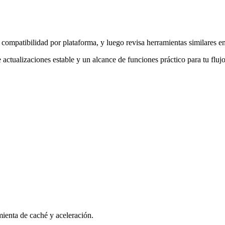
ompatibilidad por plataforma, y luego revisa herramientas similares en 
actualizaciones estable y un alcance de funciones práctico para tu flujo
ienta de caché y aceleración.