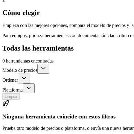
Cómo elegir
Empieza con las mejores opciones, compara el modelo de precios y la c
Para equipos, prioriza herramientas con documentación clara, ritmo de 
Todas las herramientas
0 herramientas encontradas
Modelo de precios
Ordenar
Plataforma
Limpiar
Ninguna herramienta coincide con estos filtros
Prueba otro modelo de precios o plataforma, o envía una nueva herram