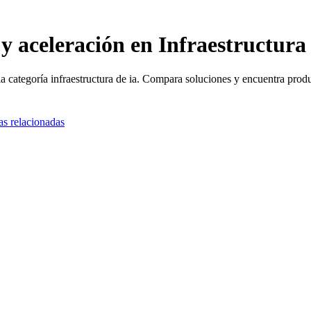
 aceleración en Infraestructura
a categoría infraestructura de ia. Compara soluciones y encuentra prod
as relacionadas