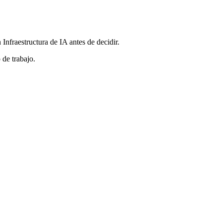
Infraestructura de IA antes de decidir.
 de trabajo.