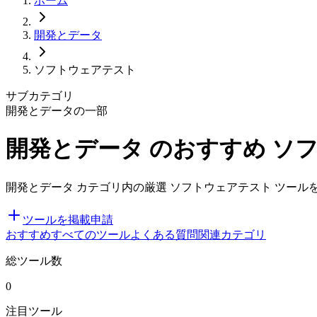
ホーム
開発とデータ
ソフトウェアテスト
サブカテゴリ
開発とデータの一部
開発とデータ のおすすめ ソ
開発とデータ カテゴリ内の厳選 ソフトウェアテスト ツールを
ツールを掲載申請
おすすめ
すべてのツール
よくある質問
関連カテゴリ
総ツール数
0
注目ツール