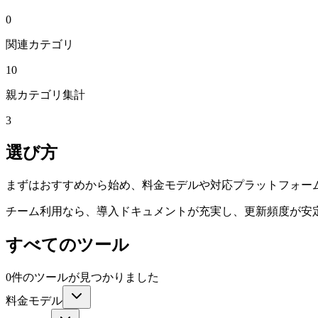
0
関連カテゴリ
10
親カテゴリ集計
3
選び方
まずはおすすめから始め、料金モデルや対応プラットフォー
チーム利用なら、導入ドキュメントが充実し、更新頻度が安
すべてのツール
0件のツールが見つかりました
料金モデル