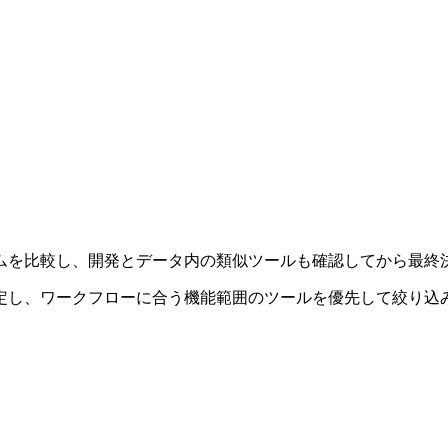
ムを比較し、開発とデータ内の類似ツールも確認してから最終
定し、ワークフローに合う機能範囲のツールを優先して絞り込