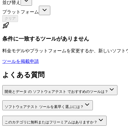
並び替え
プラットフォーム
クリア
条件に一致するツールがありません
料金モデルやプラットフォームを変更するか、新しいソフト
ツールを掲載申請
よくある質問
開発とデータ の ソフトウェアテスト でおすすめのツールは？
ソフトウェアテスト ツールを素早く選ぶには？
このカテゴリに無料またはフリーミアムはありますか？