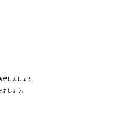
決定しましょう。
みましょう。