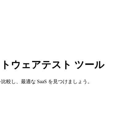
フトウェアテスト ツール
比較し、最適な SaaS を見つけましょう。