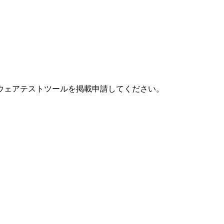
ウェアテストツールを掲載申請してください。