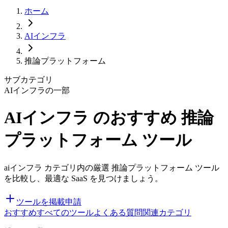
ホーム
AIインフラ
推論プラットフォーム
サブカテゴリ
AIインフラの一部
AIインフラ のおすすめ 推論
プラットフォーム ツール
aiインフラ カテゴリ内の厳選 推論プラットフォーム ツール
を比較し、最適な SaaS を見つけましょう。
ツールを掲載申請
おすすめ
すべてのツール
よくある質問
関連カテゴリ