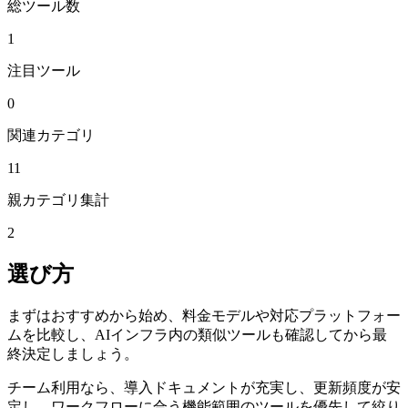
総ツール数
1
注目ツール
0
関連カテゴリ
11
親カテゴリ集計
2
選び方
まずはおすすめから始め、料金モデルや対応プラットフォー
ムを比較し、AIインフラ内の類似ツールも確認してから最
終決定しましょう。
チーム利用なら、導入ドキュメントが充実し、更新頻度が安
定し、ワークフローに合う機能範囲のツールを優先して絞り