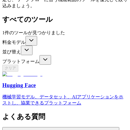
込みましょう。
すべてのツール
1件のツールが見つかりました
料金モデル
並び替え
プラットフォーム
クリア
Hugging Face
機械学習モデル、データセット、AIアプリケーションをホ
ストし、協業できるプラットフォーム
よくある質問