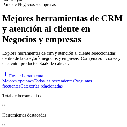
Parte de Negocios y empresas
Mejores herramientas de CRM
y atención al cliente en
Negocios y empresas
Explora herramientas de crm y atención al cliente seleccionadas
dentro de la categoría negocios y empresas. Compara soluciones y
encuentra productos SaaS de calidad.
Enviar herramienta
Mejores opciones
Todas las herramientas
Preguntas
frecuentes
Categorías relacionadas
Total de herramientas
0
Herramientas destacadas
0