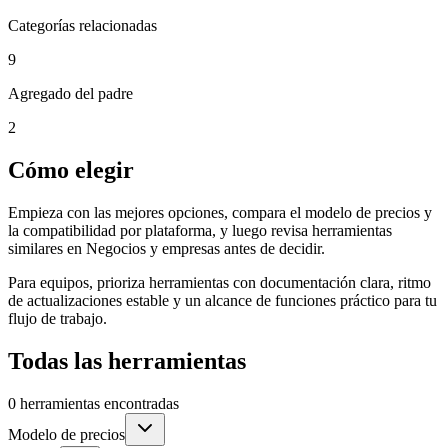
Categorías relacionadas
9
Agregado del padre
2
Cómo elegir
Empieza con las mejores opciones, compara el modelo de precios y
la compatibilidad por plataforma, y luego revisa herramientas
similares en Negocios y empresas antes de decidir.
Para equipos, prioriza herramientas con documentación clara, ritmo
de actualizaciones estable y un alcance de funciones práctico para tu
flujo de trabajo.
Todas las herramientas
0 herramientas encontradas
Modelo de precios