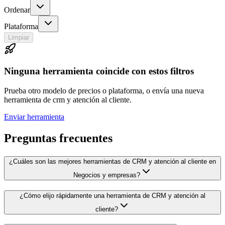
Ordenar
Plataforma
Limpiar
Ninguna herramienta coincide con estos filtros
Prueba otro modelo de precios o plataforma, o envía una nueva
herramienta de crm y atención al cliente.
Enviar herramienta
Preguntas frecuentes
¿Cuáles son las mejores herramientas de CRM y atención al cliente en
Negocios y empresas?
¿Cómo elijo rápidamente una herramienta de CRM y atención al
cliente?