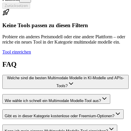
Zurücksetzen
Keine Tools passen zu diesen Filtern
Probiere ein anderes Preismodell oder eine andere Plattform – oder
reiche ein neues Tool in der Kategorie multimodale modelle ein.
Tool einreichen
FAQ
Welche sind die besten Multimodale Modelle in KI-Modelle und APIs-
Tools?
Wie wähle ich schnell ein Multimodale Modelle-Tool aus?
Gibt es in dieser Kategorie kostenlose oder Freemium-Optionen?