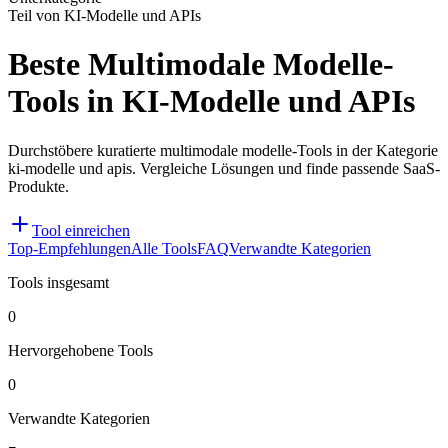
Teil von KI-Modelle und APIs
Beste Multimodale Modelle-
Tools in KI-Modelle und APIs
Durchstöbere kuratierte multimodale modelle-Tools in der Kategorie
ki-modelle und apis. Vergleiche Lösungen und finde passende SaaS-
Produkte.
Tool einreichen
Top-Empfehlungen
Alle Tools
FAQ
Verwandte Kategorien
Tools insgesamt
0
Hervorgehobene Tools
0
Verwandte Kategorien