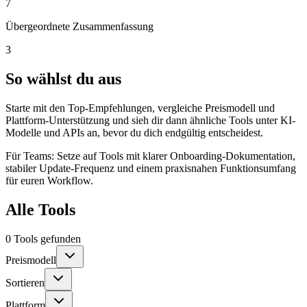
7
Übergeordnete Zusammenfassung
3
So wählst du aus
Starte mit den Top-Empfehlungen, vergleiche Preismodell und
Plattform-Unterstützung und sieh dir dann ähnliche Tools unter KI-
Modelle und APIs an, bevor du dich endgültig entscheidest.
Für Teams: Setze auf Tools mit klarer Onboarding-Dokumentation,
stabiler Update-Frequenz und einem praxisnahen Funktionsumfang
für euren Workflow.
Alle Tools
0 Tools gefunden
Preismodell
Sortieren
Plattform