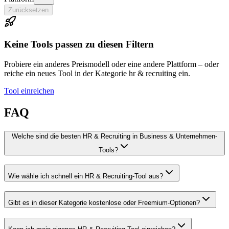
Zurücksetzen
Keine Tools passen zu diesen Filtern
Probiere ein anderes Preismodell oder eine andere Plattform – oder
reiche ein neues Tool in der Kategorie hr & recruiting ein.
Tool einreichen
FAQ
Welche sind die besten HR & Recruiting in Business & Unternehmen-
Tools?
Wie wähle ich schnell ein HR & Recruiting-Tool aus?
Gibt es in dieser Kategorie kostenlose oder Freemium-Optionen?