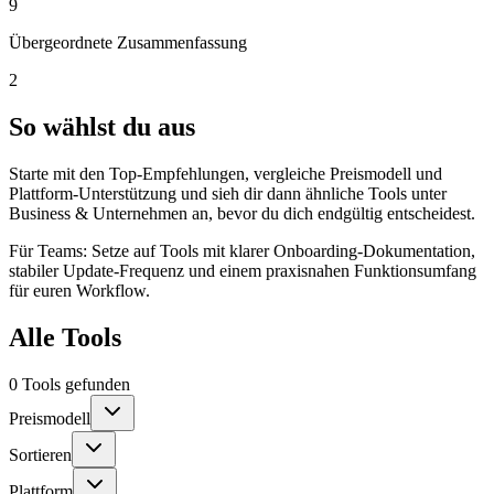
9
Übergeordnete Zusammenfassung
2
So wählst du aus
Starte mit den Top-Empfehlungen, vergleiche Preismodell und
Plattform-Unterstützung und sieh dir dann ähnliche Tools unter
Business & Unternehmen an, bevor du dich endgültig entscheidest.
Für Teams: Setze auf Tools mit klarer Onboarding-Dokumentation,
stabiler Update-Frequenz und einem praxisnahen Funktionsumfang
für euren Workflow.
Alle Tools
0 Tools gefunden
Preismodell
Sortieren
Plattform