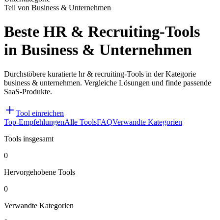
Teil von Business & Unternehmen
Beste HR & Recruiting-Tools
in Business & Unternehmen
Durchstöbere kuratierte hr & recruiting-Tools in der Kategorie
business & unternehmen. Vergleiche Lösungen und finde passende
SaaS-Produkte.
Tool einreichen
Top-Empfehlungen
Alle Tools
FAQ
Verwandte Kategorien
Tools insgesamt
0
Hervorgehobene Tools
0
Verwandte Kategorien