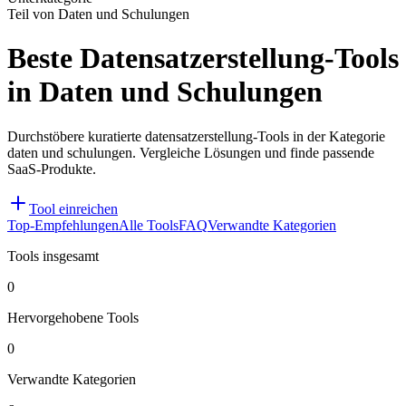
Teil von Daten und Schulungen
Beste Datensatzerstellung-Tools
in Daten und Schulungen
Durchstöbere kuratierte datensatzerstellung-Tools in der Kategorie
daten und schulungen. Vergleiche Lösungen und finde passende
SaaS-Produkte.
Tool einreichen
Top-Empfehlungen
Alle Tools
FAQ
Verwandte Kategorien
Tools insgesamt
0
Hervorgehobene Tools
0
Verwandte Kategorien