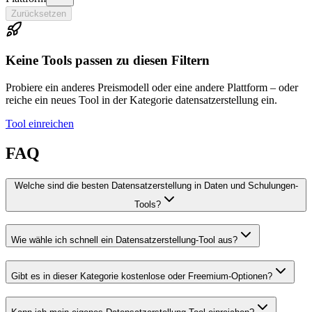
Zurücksetzen
Keine Tools passen zu diesen Filtern
Probiere ein anderes Preismodell oder eine andere Plattform – oder
reiche ein neues Tool in der Kategorie datensatzerstellung ein.
Tool einreichen
FAQ
Welche sind die besten Datensatzerstellung in Daten und Schulungen-
Tools?
Wie wähle ich schnell ein Datensatzerstellung-Tool aus?
Gibt es in dieser Kategorie kostenlose oder Freemium-Optionen?