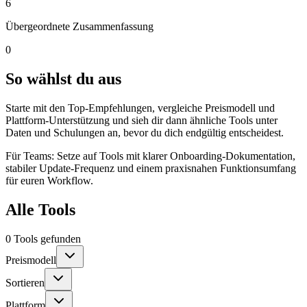
6
Übergeordnete Zusammenfassung
0
So wählst du aus
Starte mit den Top-Empfehlungen, vergleiche Preismodell und
Plattform-Unterstützung und sieh dir dann ähnliche Tools unter
Daten und Schulungen an, bevor du dich endgültig entscheidest.
Für Teams: Setze auf Tools mit klarer Onboarding-Dokumentation,
stabiler Update-Frequenz und einem praxisnahen Funktionsumfang
für euren Workflow.
Alle Tools
0 Tools gefunden
Preismodell
Sortieren
Plattform