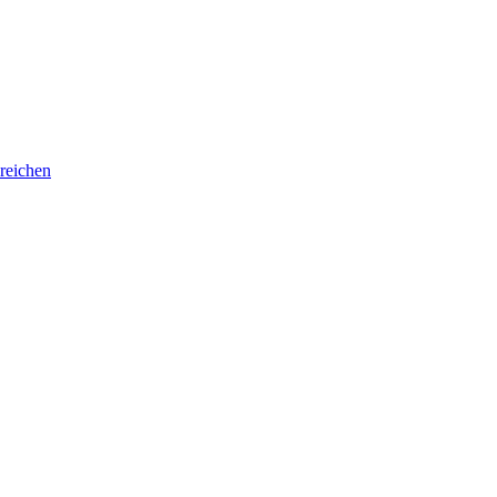
reichen