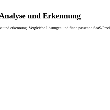
n Analyse und Erkennung
lyse und erkennung. Vergleiche Lösungen und finde passende SaaS-Prod