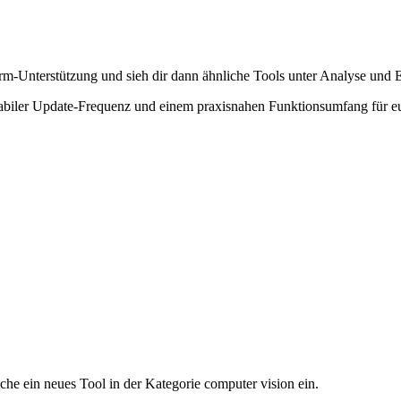
rm-Unterstützung und sieh dir dann ähnliche Tools unter Analyse und E
tabiler Update-Frequenz und einem praxisnahen Funktionsumfang für 
iche ein neues Tool in der Kategorie computer vision ein.