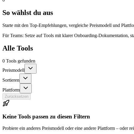
So wählst du aus
Starte mit den Top-Empfehlungen, vergleiche Preismodell und Plattfo
Für Teams: Setze auf Tools mit klarer Onboarding-Dokumentation, s
Alle Tools
0 Tools gefunden
Preismodell
Sortieren
Plattform
Zurücksetzen
Keine Tools passen zu diesen Filtern
Probiere ein anderes Preismodell oder eine andere Plattform – oder re