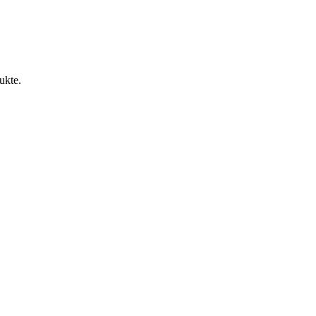
ukte.