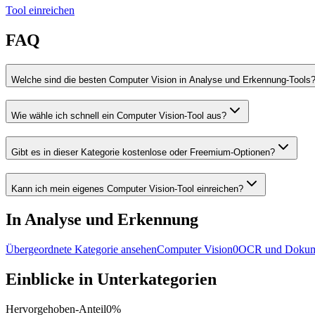
Tool einreichen
FAQ
Welche sind die besten Computer Vision in Analyse und Erkennung-Tools
Wie wähle ich schnell ein Computer Vision-Tool aus?
Gibt es in dieser Kategorie kostenlose oder Freemium-Optionen?
Kann ich mein eigenes Computer Vision-Tool einreichen?
In Analyse und Erkennung
Übergeordnete Kategorie ansehen
Computer Vision
0
OCR und Dokum
Einblicke in Unterkategorien
Hervorgehoben-Anteil
0
%